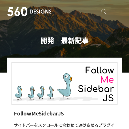
開発 最新記事
FollowMeSidebarJS
サイドバーをスクロールに合わせて追従させるプラグイ