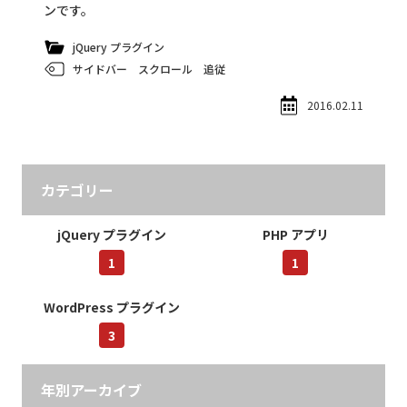
ンです。
jQuery プラグイン
サイドバー
スクロール
追従
2016.02.11
カテゴリー
jQuery プラグイン
PHP アプリ
1
1
WordPress プラグイン
3
年別アーカイブ