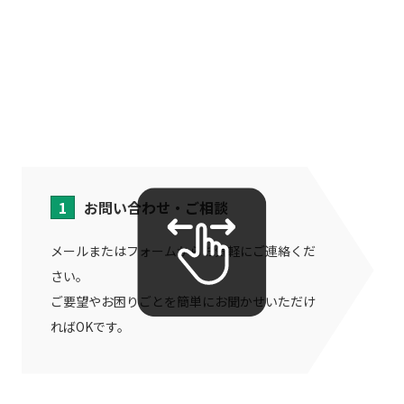
制作の流れ
お問い合わせ・ご相談
メールまたはフォームからお気軽にご連絡くだ
さい。
ご要望やお困りごとを簡単にお聞かせいただけ
ればOKです。