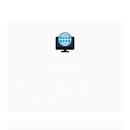
Web サイト制作
企業サイト、サービスサイト、採用サイト、キャン
ペーンページなど、目的に合わせて設計からデザイ
ンまで一貫して対応します。