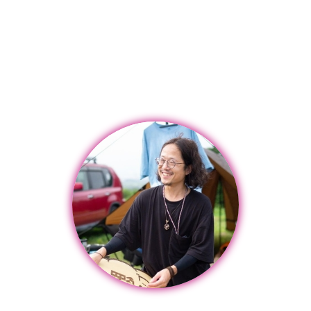
私が真心込めてお作りします！