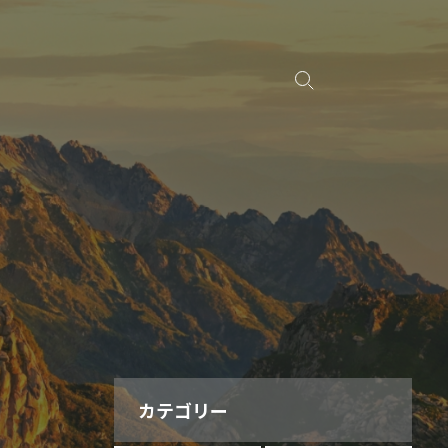
カテゴリー