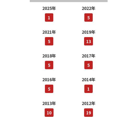
2025年
2022年
1
5
2021年
2019年
5
13
2018年
2017年
5
5
2016年
2014年
5
1
2013年
2012年
10
19