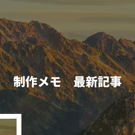
制作メモ 最新記事