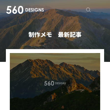
制作メモ 最新記事