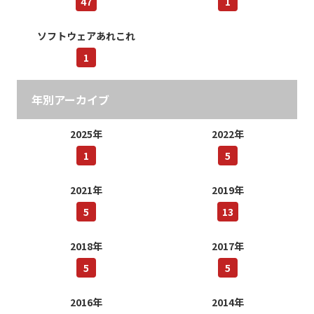
47
1
ソフトウェアあれこれ
1
年別アーカイブ
2025年
2022年
1
5
2021年
2019年
5
13
2018年
2017年
5
5
2016年
2014年