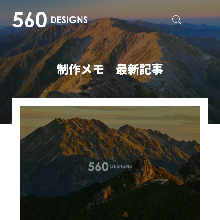
制作メモ 最新記事