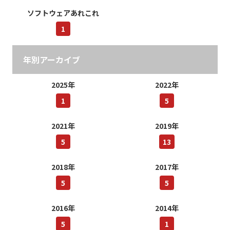
ソフトウェアあれこれ
1
年別アーカイブ
2025年
2022年
1
5
2021年
2019年
5
13
2018年
2017年
5
5
2016年
2014年
5
1