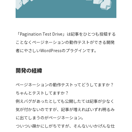
「Pagination Test Drive」は記事をひとつも投稿する
ことなくページネーションの動作テストができる開発
者にやさしいWordPressのプラグインです。
開発の経緯
ページネーションの動作テストってどうしてますか？
ちゃんとテストしてますか？
例えバグがあったとしても公開したては記事が少なく
気が付かないのですが、記事が増えればいずれ明るみ
に出てしまうのがページネーション。
ついつい疎かにしがちですが、そんないいかげんな仕