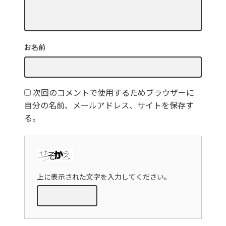
お名前
次回のコメントで使用するためブラウザーに
自分の名前、メールアドレス、サイトを保存す
る。
上に表示された文字を入力してください。