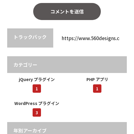
トラックバック
カテゴリー
jQuery プラグイン
PHP アプリ
1
1
WordPress プラグイン
3
年別アーカイブ