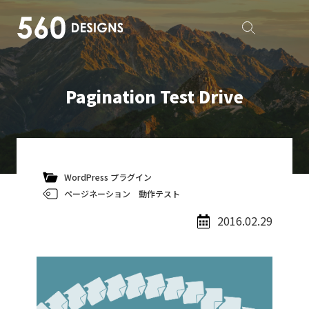
Pagination Test Drive
WordPress プラグイン
ページネーション
動作テスト
2016.02.29