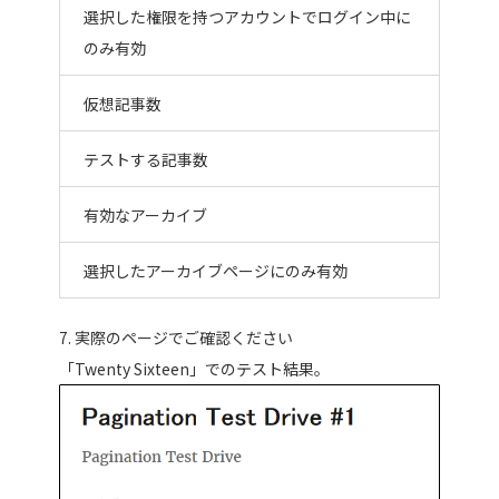
選択した権限を持つアカウントでログイン中に
のみ有効
仮想記事数
テストする記事数
有効なアーカイブ
選択したアーカイブページにのみ有効
7. 実際のページでご確認ください
「Twenty Sixteen」でのテスト結果。