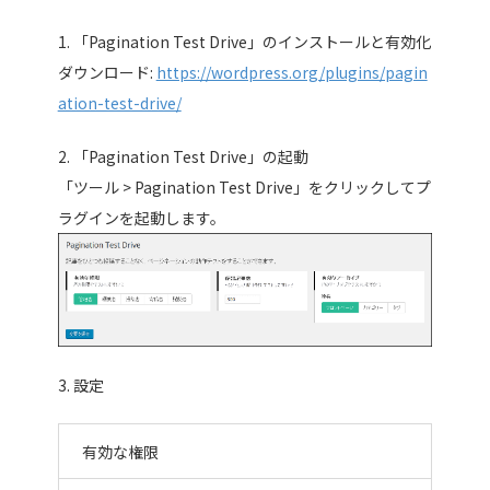
1. 「Pagination Test Drive」のインストールと有効化
ダウンロード:
https://wordpress.org/plugins/pagin
ation-test-drive/
2. 「Pagination Test Drive」の起動
「ツール > Pagination Test Drive」をクリックしてプ
ラグインを起動します。
3. 設定
有効な権限