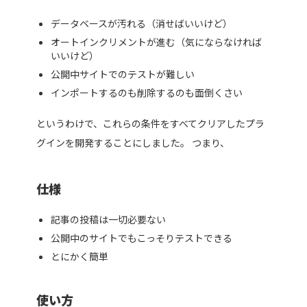
データベースが汚れる（消せばいいけど）
オートインクリメントが進む（気にならなければ
いいけど）
公開中サイトでのテストが難しい
インポートするのも削除するのも面倒くさい
というわけで、これらの条件をすべてクリアしたプラ
グインを開発することにしました。 つまり、
仕様
記事の投稿は一切必要ない
公開中のサイトでもこっそりテストできる
とにかく簡単
使い方