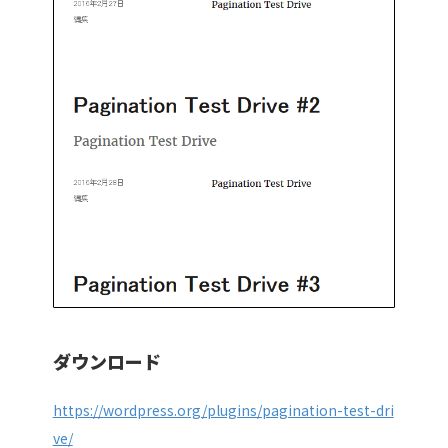
ダウンロード
https://wordpress.org/plugins/pagination-test-dri
ve/