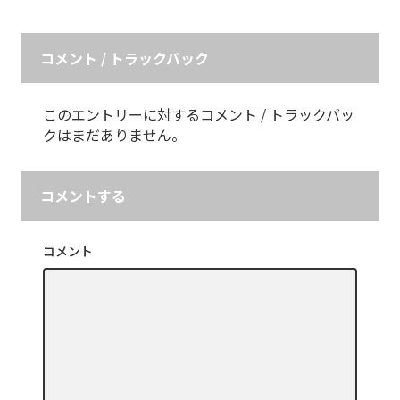
コメント / トラックバック
このエントリーに対するコメント / トラックバッ
クはまだありません。
コメントする
コメント