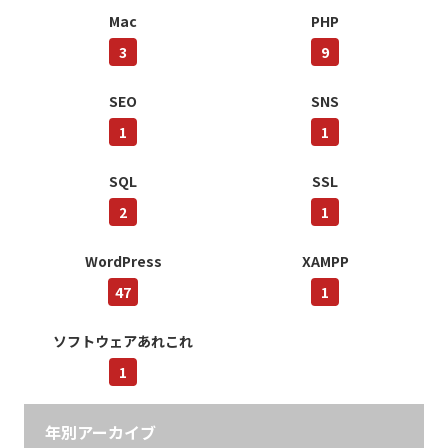
Mac
PHP
3
9
SEO
SNS
1
1
SQL
SSL
2
1
WordPress
XAMPP
47
1
ソフトウェアあれこれ
1
年別アーカイブ