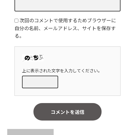
次回のコメントで使用するためブラウザーに
自分の名前、メールアドレス、サイトを保存す
る。
上に表示された文字を入力してください。