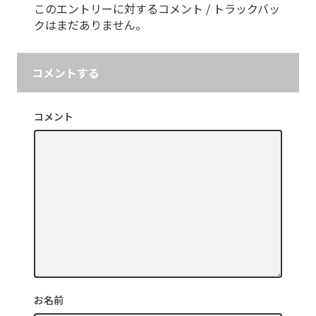
このエントリーに対するコメント / トラックバッ
クはまだありません。
コメントする
コメント
お名前