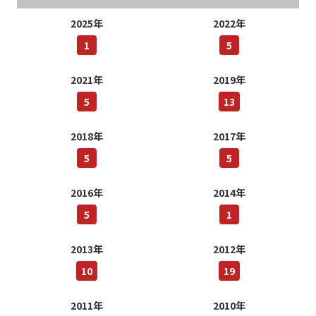
2025年
2022年
1
5
2021年
2019年
5
13
2018年
2017年
5
5
2016年
2014年
5
1
2013年
2012年
10
19
2011年
2010年