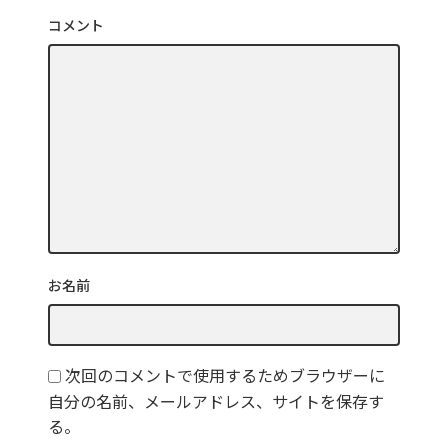
コメント
お名前
次回のコメントで使用するためブラウザーに
自分の名前、メールアドレス、サイトを保存す
る。