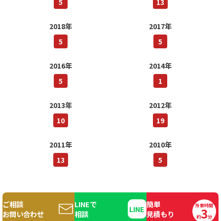
5
13
2018年
2017年
5
5
2016年
2014年
5
1
2013年
2012年
10
19
2011年
2010年
13
5
ご相談
LINEで
簡単
所要時間
3
Copyright© 2016 560DESIGNS. All Rights Reserved.
お問い合わせ
相談
見積もり
約
分