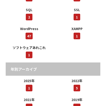
SQL
SSL
2
1
WordPress
XAMPP
47
1
ソフトウェアあれこれ
1
年別アーカイブ
2025年
2022年
1
5
2021年
2019年