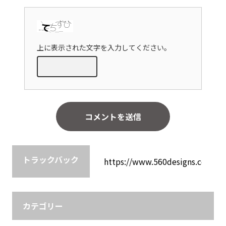
上に表示された文字を入力してください。
トラックバック
カテゴリー