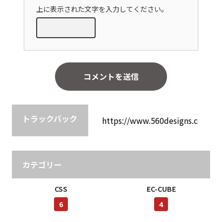
上に表示された文字を入力してください。
トラックバック
カテゴリー
CSS
EC-CUBE
6
4