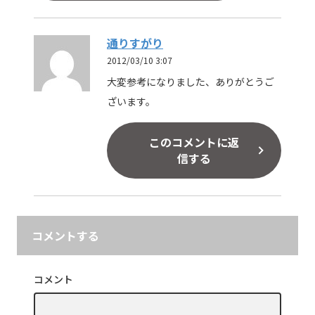
通りすがり
2012/03/10 3:07
大変参考になりました、ありがとうご
ざいます。
このコメントに返
信する
コメントする
コメント