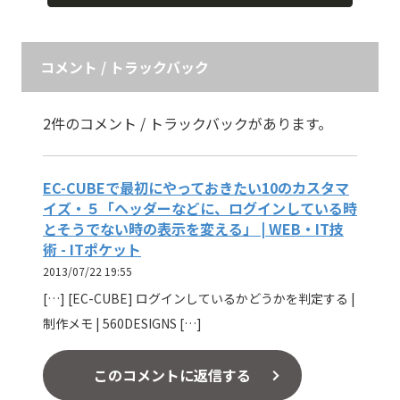
コメント / トラックバック
2件のコメント / トラックバックがあります。
EC-CUBEで最初にやっておきたい10のカスタマ
イズ・５「ヘッダーなどに、ログインしている時
とそうでない時の表示を変える」 | WEB・IT技
術 - ITポケット
2013/07/22 19:55
[…] [EC-CUBE] ログインしているかどうかを判定する |
制作メモ | 560DESIGNS […]
このコメントに返信する