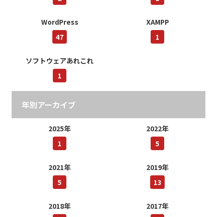
WordPress
XAMPP
47
1
ソフトウェアあれこれ
1
年別アーカイブ
2025年
2022年
1
5
2021年
2019年
5
13
2018年
2017年