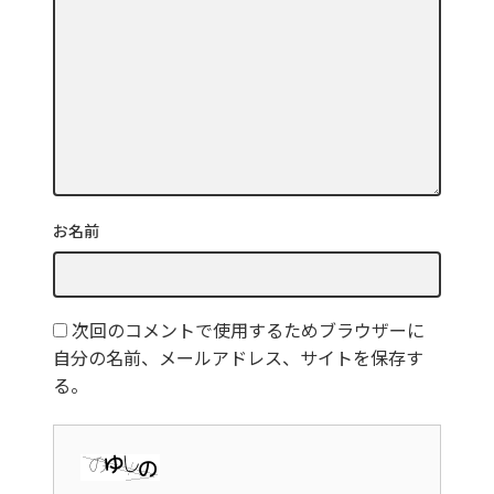
お名前
次回のコメントで使用するためブラウザーに
自分の名前、メールアドレス、サイトを保存す
る。