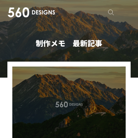
制作メモ 最新記事