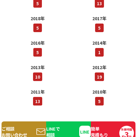
5
13
2018年
2017年
5
5
2016年
2014年
5
1
2013年
2012年
10
19
2011年
2010年
13
5
ご相談
LINEで
簡単
所要時間
3
Copyright© 2016 560DESIGNS. All Rights Reserved.
お問い合わせ
相談
見積もり
約
分