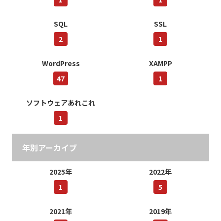
SQL
SSL
2
1
WordPress
XAMPP
47
1
ソフトウェアあれこれ
1
年別アーカイブ
2025年
2022年
1
5
2021年
2019年