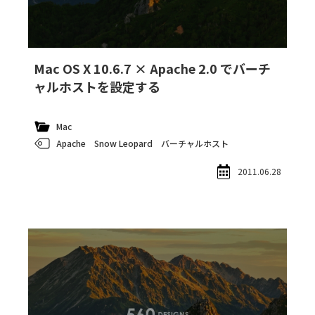
Mac OS X 10.6.7 × Apache 2.0 でバーチ
ャルホストを設定する
Mac
Apache
Snow Leopard
バーチャルホスト
2011.06.28