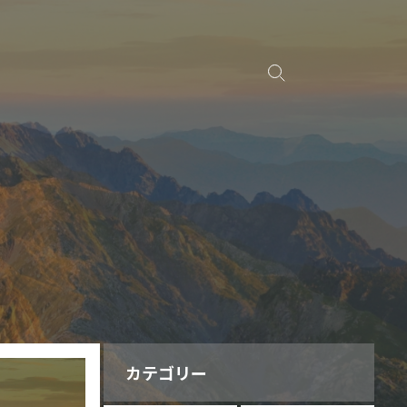
カテゴリー