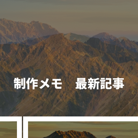
制作メモ 最新記事