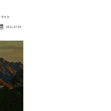
リライト
2011.07.05