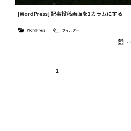
[WordPress] 記事投稿画面を1カラムにする
WordPress
フィルター
20
1