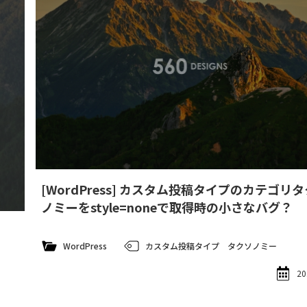
[WordPress] カスタム投稿タイプのカテゴリ
ノミーをstyle=noneで取得時の小さなバグ？
WordPress
カスタム投稿タイプ
タクソノミー
20