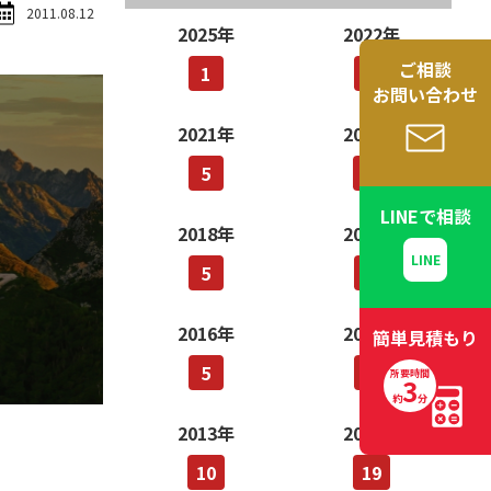
2011.08.12
2025年
2022年
ご相談
1
5
お問い合わせ
2021年
2019年
5
13
LINEで
相談
2018年
2017年
5
5
2016年
2014年
簡単
見積もり
5
1
所要時間
3
約
分
2013年
2012年
10
19