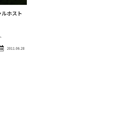
ーチャルホスト
ト
2011.06.28