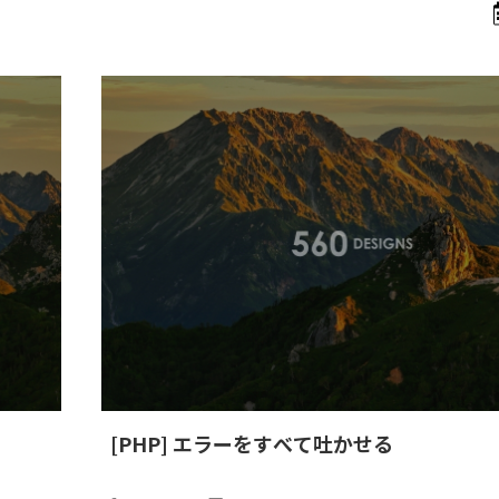
[PHP] エラーをすべて吐かせる