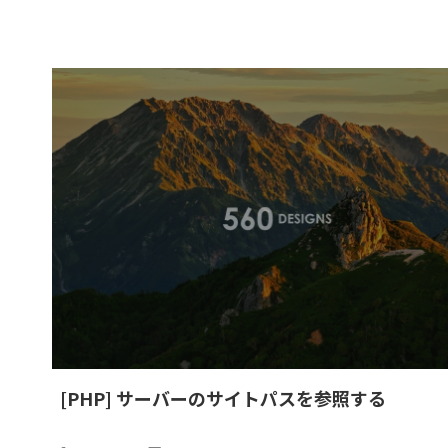
[PHP] サーバーのサイトパスを参照する