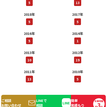
5
13
2018年
2017年
5
5
2016年
2014年
5
1
2013年
2012年
10
19
2011年
2010年
13
5
ご相談
LINEで
簡単
所要時間
3
Copyright© 2016 560DESIGNS. All Rights Reserved.
お問い合わせ
相談
見積もり
約
分