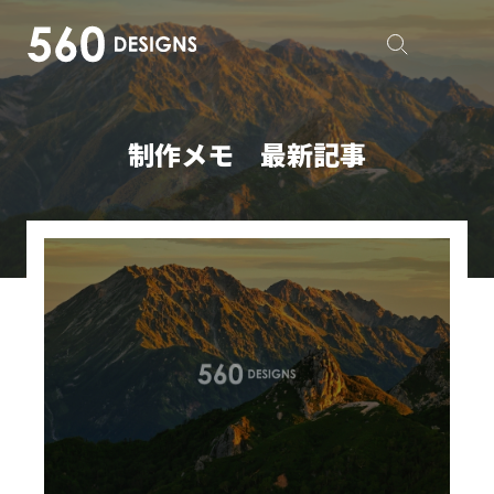
制作メモ 最新記事