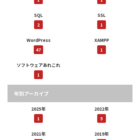
SQL
SSL
2
1
WordPress
XAMPP
47
1
ソフトウェアあれこれ
1
年別アーカイブ
2025年
2022年
1
5
2021年
2019年