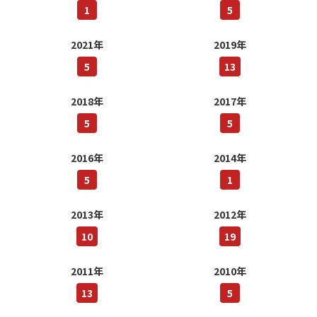
1
5
2021年
2019年
5
13
2018年
2017年
5
5
2016年
2014年
5
1
2013年
2012年
10
19
2011年
2010年
13
5