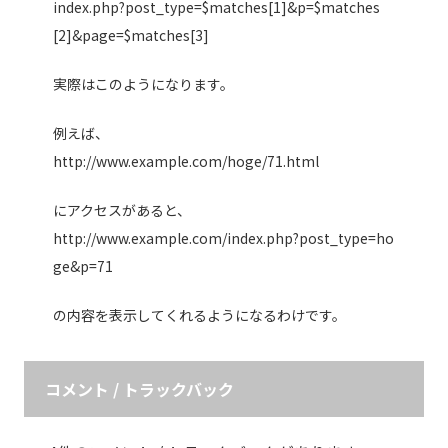
index.php?post_type=$matches[1]&p=$matches
[2]&page=$matches[3]
実際はこのようになります。
例えば、
http://www.example.com/hoge/71.html
にアクセスがあると、
http://www.example.com/index.php?post_type=ho
ge&p=71
の内容を表示してくれるようになるわけです。
コメント / トラックバック