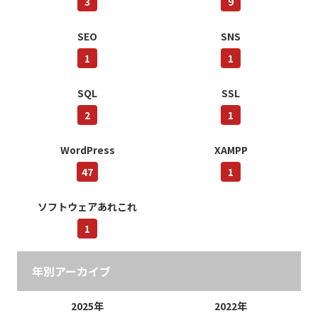
3
9
SEO
SNS
1
1
SQL
SSL
2
1
WordPress
XAMPP
47
1
ソフトウェアあれこれ
1
年別アーカイブ
2025年
2022年