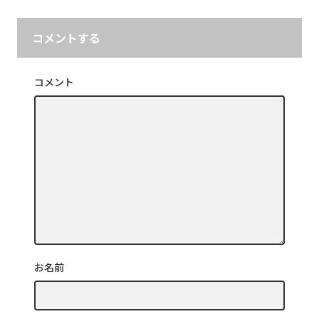
コメントする
コメント
お名前