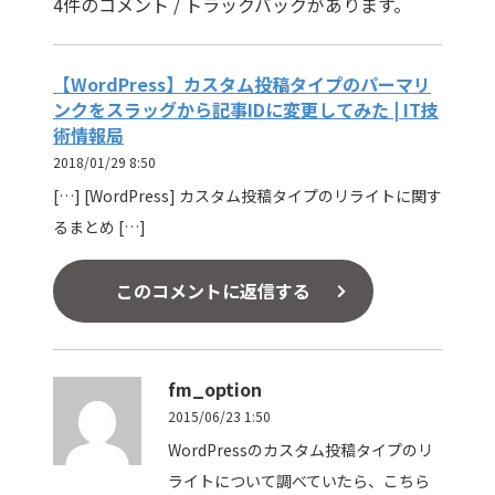
4件のコメント / トラックバックがあります。
【WordPress】カスタム投稿タイプのパーマリ
ンクをスラッグから記事IDに変更してみた | IT技
術情報局
2018/01/29 8:50
[…] [WordPress] カスタム投稿タイプのリライトに関す
るまとめ […]
このコメントに返信する
fm_option
2015/06/23 1:50
WordPressのカスタム投稿タイプのリ
ライトについて調べていたら、こちら