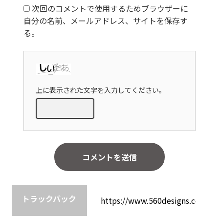
次回のコメントで使用するためブラウザーに
自分の名前、メールアドレス、サイトを保存す
る。
上に表示された文字を入力してください。
トラックバック